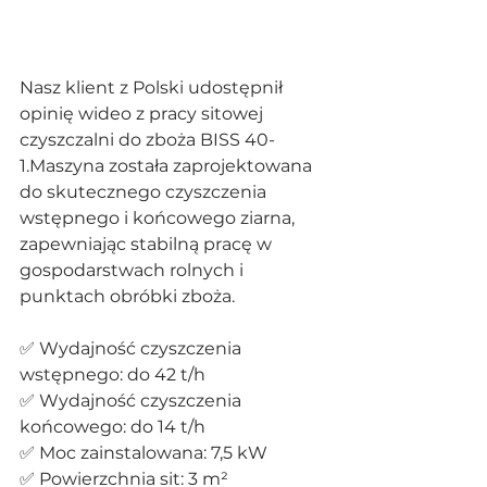
Nasz klient z Polski udostępnił 
opinię wideo z pracy sitowej 
czyszczalni do zboża BISS 40-
1.Maszyna została zaprojektowana 
do skutecznego czyszczenia 
wstępnego i końcowego ziarna, 
zapewniając stabilną pracę w 
gospodarstwach rolnych i 
punktach obróbki zboża.
✅ Wydajność czyszczenia 
wstępnego: do 42 t/h
✅ Wydajność czyszczenia 
końcowego: do 14 t/h
✅ Moc zainstalowana: 7,5 kW
✅ Powierzchnia sit: 3 m²