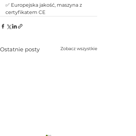
✅ Europejska jakość, maszyna z 
certyfikatem CE
Zobacz wszystkie
Ostatnie posty