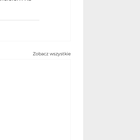
Zobacz wszystkie