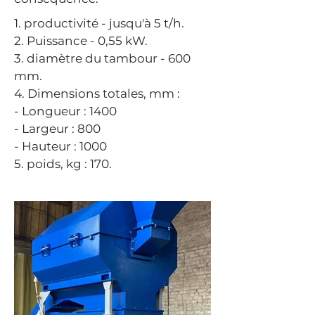
1. productivité - jusqu'à 5 t/h.
2. Puissance - 0,55 kW.
3. diamètre du tambour - 600
mm.
4. Dimensions totales, mm :
- Longueur : 1400
- Largeur : 800
- Hauteur : 1000
5. poids, kg : 170.