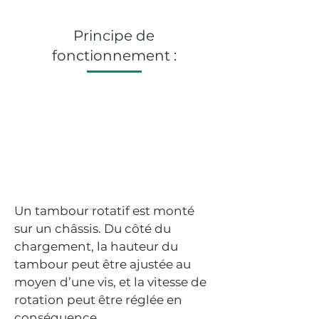
Principe de
fonctionnement :
Un tambour rotatif est monté
sur un châssis. Du côté du
chargement, la hauteur du
tambour peut être ajustée au
moyen d’une vis, et la vitesse de
rotation peut être réglée en
conséquence.