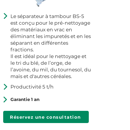
Le séparateur à tambour BS-5
est conçu pour le pré-nettoyage
des matériaux en vrac en
éliminant les impuretés et en les
séparant en différentes
fractions.
Il est idéal pour le nettoyage et
le tri du blé, de l’orge, de
l’avoine, du mil, du tournesol, du
maïs et d'autres céréales.
Productivité 5 t/h
Garantie 1 an
Réservez une consultation