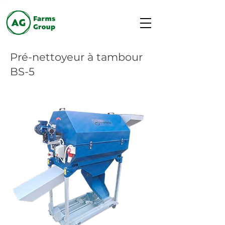
Pré-nettoyeur à tambour
BS-5