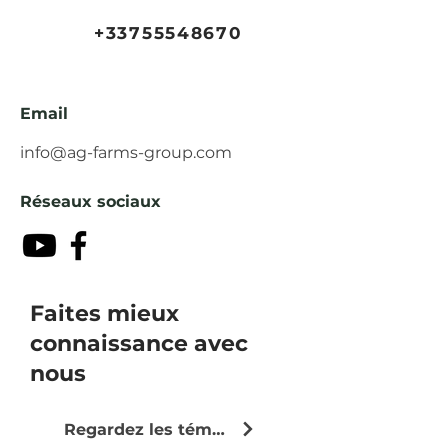
+33755548670
Email
info@ag-farms-group.com
Réseaux sociaux
Faites mieux
connaissance avec
nous
Regardez les témoignages