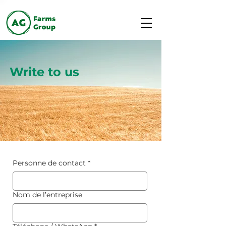
Write to us
Personne de contact
*
Nom de l’entreprise