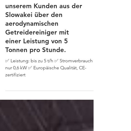
unserem Kunden aus der
Slowakei über den
aerodynamischen
Getreidereiniger mit
einer Leistung von 5
Tonnen pro Stunde.
✅ Leistung: bis zu 5 t/h ✅ Stromverbrauch —
nur 0,6 kW ✅ Europäische Qualität, CE-
zertifiziert