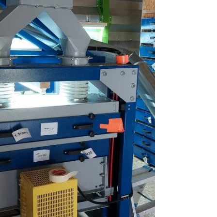
die Bedienung vereinfacht, sonder