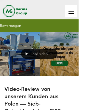
Bewertungen
Load video
Video-Review von
unserem Kunden aus
Polen — Sieb-