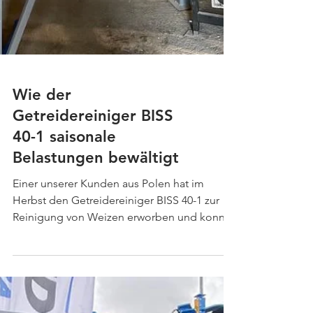
Wie der
Getreidereiniger BISS
40-1 saisonale
Belastungen bewältigt
Einer unserer Kunden aus Polen hat im
Herbst den Getreidereiniger BISS 40-1 zur
Reinigung von Weizen erworben und konnte
die Maschine bereits umfassend im Einsatz