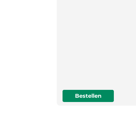
Bestellen