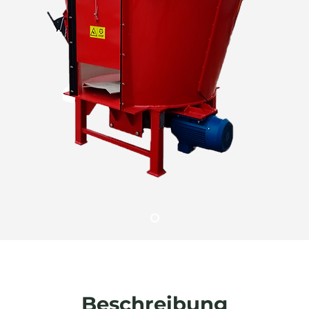
Beschreibung