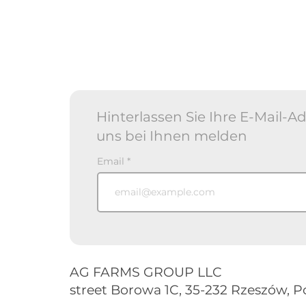
Hinterlassen Sie Ihre E-Mail-
uns bei Ihnen melden
Email
AG FARMS GROUP LLC
street Borowa 1C, 35-232 Rzeszów, P