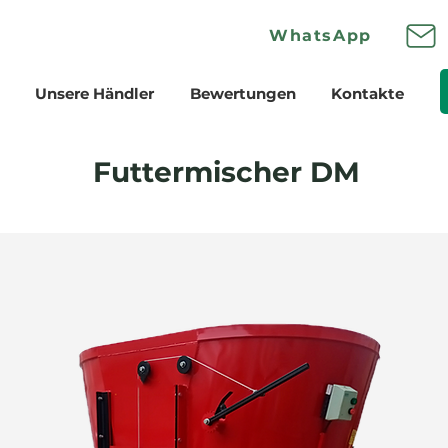
Wha
tsApp
Unsere Händler
Bewertungen
Kontakte
Futtermischer DM