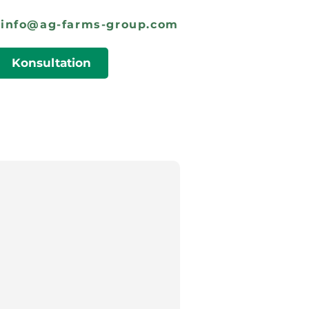
info@ag-farms-group.com
Konsultation