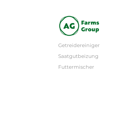
Getreidereiniger
Saatgutbeizung
Futtermischer